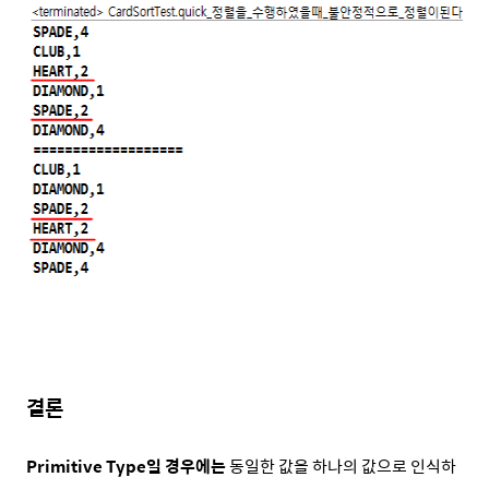
결론
Primitive Type일 경우에는
동일한 값을 하나의 값으로 인식하