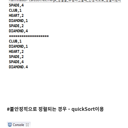
#불안정적으로 정렬되는 경우 - quickSort이용