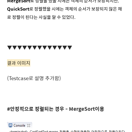
MergeSort
로 정렬을 했을 시에는 객체의 순서가 보장되지만,
QuickSort
로 정렬했을 시에는 객체의 순서가 보장되지 않은 채
로 정렬이 된다는 사실을 알 수 있었다.
▼
▼
▼
▼
▼
▼
▼
▼
▼
▼
▼
▼
▼
결과 이미지
(Testcase로 설명 추가함)
#안정적으로 정렬되는 경우 - MergeSort이용