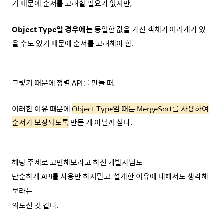
기 때문에 순서를 고려할 필요가 없지만,
Object Type일 경우에는
동일한 값을 가진 객체가 여러개가 있
을 수도 있기 때문에 순서를 고려해야 함.
그렇기 때문에 정렬 API를 만들 때,
이러한 이유 때문에
Object Type일 때는 MergeSort를 사용하여
순서가 보장되도록
만든 게 아닐까 싶다.
해당 주제로 고민해보라고 하신 개발자님도
단순하게 API를 사용만 하지말고, 설계한 이유에 대해서도 생각해
보라는
의도신 것 같다.