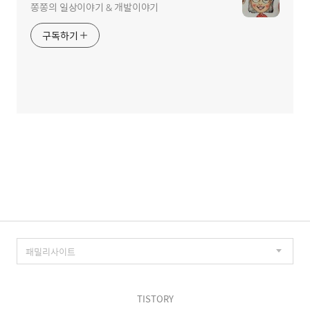
쫑쫑의 일상이야기 & 개발이야기
구독하기
TISTORY